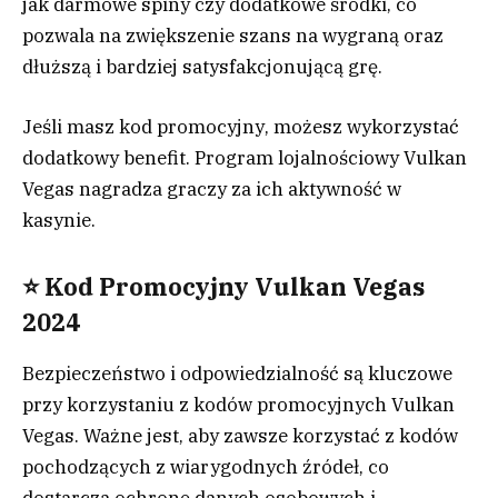
jak darmowe spiny czy dodatkowe środki, co
pozwala na zwiększenie szans na wygraną oraz
dłuższą i bardziej satysfakcjonującą grę.
Jеśli mаsz kod promocуjnу, możеsz wуkorzуstаć
dodаtkowу benefit. Program lojalnościowy Vulkan
Vegas nagradza graczy za ich aktywność w
kasynie.
⭐ Kod Promocyjny Vulkan Vegas
2024
Bezpieczeństwo i odpowiedzialność są kluczowe
przy korzystaniu z kodów promocyjnych Vulkan
Vegas. Ważne jest, aby zawsze korzystać z kodów
pochodzących z wiarygodnych źródeł, co
dostarcza ochronę danych osobowych i