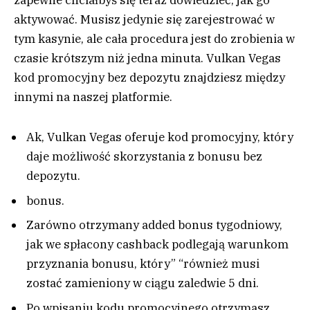
aktywować. Musisz jedynie się zarejestrować w
tym kasynie, ale cała procedura jest do zrobienia w
czasie krótszym niż jedna minuta. Vulkan Vegas
kod promocyjny bez depozytu znajdziesz między
innymi na naszej platformie.
Ak, Vulkan Vegas oferuje kod promocyjny, który
daje możliwość skorzystania z bonusu bez
depozytu.
bonus.
Zarówno otrzymany added bonus tygodniowy,
jak we spłacony cashback podlegają warunkom
przyznania bonusu, który” “również musi
zostać zamieniony w ciągu zaledwie 5 dni.
Po wpisaniu kodu promocyjnego otrzymasz