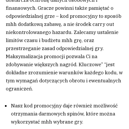
finansowych. Gracze powinni także pamiętać o
odpowiedzialnej grze – kod promocyjny to sposób
mhh dodatkową zabawę, a nie środek carry out
niekontrolowanego hazardu. Zalecamy ustalenie
limitów czasu i budżetu mhh grę, oraz
przestrzeganie zasad odpowiedzialnej gry.
Maksymalizacja promocji pozwala Ci na
zdobywanie większych nagród. Kluczowe” “jest
dokładne zrozumienie warunków każdego kodu, w
tym wymagań dotyczących obrotu i ewentualnych
ograniczeń.
Nasz kod promocyjny daje również możliwość
otrzymania darmowych spinów, które można
wykorzystać mhh wybrane gry.