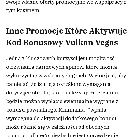
swoje własne oferty promocyjne we współpracy z
tym kasynem.
Inne Promocje Które Aktywuje
Kod Bonusowy Vulkan Vegas
Jedną z kluczowych korzyści jest możliwość
otrzymania darmowych spinów, które można
wykorzystać w wybranych grach. Ważne jest, aby
pamiętać, że istnieją określone wymagania
dotyczące obrotu, które należy spełnić, zanim
będzie można wypłacić ewentualne wygrane z
bonusu powitalnego. Minimalna” “wpłata
wymagana do aktywacji dodatkowego bonusu
może różnić się w zależności od obecnych
promocji, dlatego niezbędne jest sprawdzenie