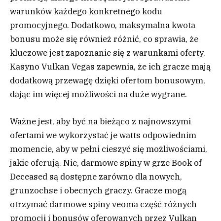
warunków każdego konkretnego kodu
promocyjnego. Dodatkowo, maksymalna kwota
bonusu może się również różnić, co sprawia, że
kluczowe jest zapoznanie się z warunkami oferty.
Kasyno Vulkan Vegas zapewnia, że ich gracze mają
dodatkową przewagę dzięki ofertom bonusowym,
dając im więcej możliwości na duże wygrane.
Ważne jest, aby być na bieżąco z najnowszymi
ofertami we wykorzystać je watts odpowiednim
momencie, aby w pełni cieszyć się możliwościami,
jakie oferują. Nie, darmowe spiny w grze Book of
Deceased są dostępne zarówno dla nowych,
grunzochse i obecnych graczy. Gracze mogą
otrzymać darmowe spiny veoma część różnych
promocji i bonusów oferowanych przez Vulkan