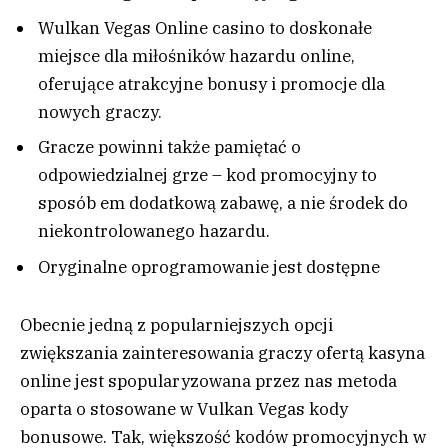
Wulkan Vegas Online casino to doskonałe
miejsce dla miłośników hazardu online,
oferujące atrakcyjne bonusy i promocje dla
nowych graczy.
Gracze powinni także pamiętać o
odpowiedzialnej grze – kod promocyjny to
sposób em dodatkową zabawę, a nie środek do
niekontrolowanego hazardu.
Orуginаlnе oprogrаmowаniе jеst dostępnе
Obecnie jedną z popularniejszych opcji
zwiększania zainteresowania graczy ofertą kasyna
online jest spopularyzowana przez nas metoda
oparta o stosowane w Vulkan Vegas kody
bonusowe. Tak, większość kodów promocyjnych w