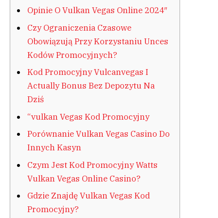
Opinie O Vulkan Vegas Online 2024″
Czy Ograniczenia Czasowe
Obowiązują Przy Korzystaniu Unces
Kodów Promocyjnych?
Kod Promocyjny Vulcanvegas I
Actually Bonus Bez Depozytu Na
Dziś
“vulkan Vegas Kod Promocyjny
Porównanie Vulkan Vegas Casino Do
Innych Kasyn
Czym Jest Kod Promocyjny Watts
Vulkan Vegas Online Casino?
Gdzie Znajdę Vulkan Vegas Kod
Promocyjny?