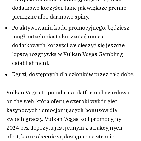
dodatkowe korzyści, takie jak większe premie
pieniężne albo darmowe spiny.
Po aktywowaniu kodu promocyjnego, będziesz
mógł natychmiast skorzystać unces
dodatkowych korzyści we cieszyć się jeszcze
lepszą rozgrywką w Vulkan Vegas Gambling
establishment.
Eguzi, dostępnych dla członków przez całą dobę.
Vulkan Vegas to popularna platforma hazardowa
on the web, która oferuje szeroki wybór gier
kasynowych i emocjonujących bonusów dla
swoich graczy. Vulkan Vegas kod promocyjny
2024 bez depozytu jest jednym z atrakcyjnych
ofert, które obecnie są dostępne na stronie.