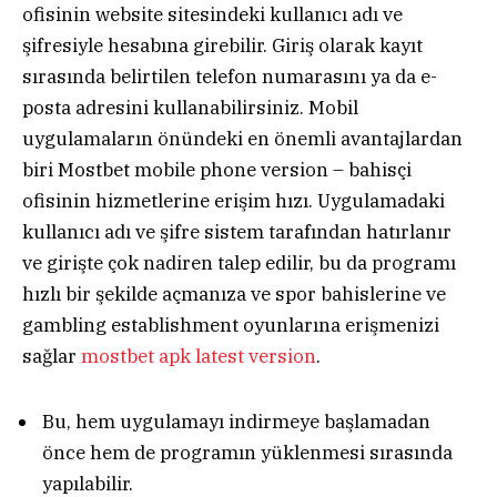
ofisinin website sitesindeki kullanıcı adı ve
şifresiyle hesabına girebilir. Giriş olarak kayıt
sırasında belirtilen telefon numarasını ya da e-
posta adresini kullanabilirsiniz. Mobil
uygulamaların önündeki en önemli avantajlardan
biri Mostbet mobile phone version – bahisçi
ofisinin hizmetlerine erişim hızı. Uygulamadaki
kullanıcı adı ve şifre sistem tarafından hatırlanır
ve girişte çok nadiren talep edilir, bu da programı
hızlı bir şekilde açmanıza ve spor bahislerine ve
gambling establishment oyunlarına erişmenizi
sağlar
mostbet apk latest version
.
Bu, hem uygulamayı indirmeye başlamadan
önce hem de programın yüklenmesi sırasında
yapılabilir.