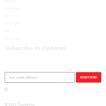
Business
Education
Sports
Biography
DIY
E Gaming
Subscribe to Updates
Get the latest creative news from FooBar about art, design and
business.
By signing up, you agree to the our terms and our
Privacy Policy
agreement.
© 2024 Theusatime