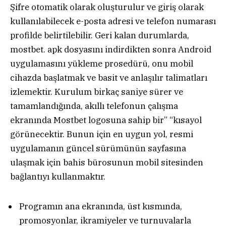
Şifre otomatik olarak oluşturulur ve giriş olarak
kullanılabilecek e-posta adresi ve telefon numarası
profilde belirtilebilir. Geri kalan durumlarda,
mostbet. apk dosyasını indirdikten sonra Android
uygulamasını yükleme prosedürü, onu mobil
cihazda başlatmak ve basit ve anlaşılır talimatları
izlemektir. Kurulum birkaç saniye sürer ve
tamamlandığında, akıllı telefonun çalışma
ekranında Mostbet logosuna sahip bir” “kısayol
görünecektir. Bunun için en uygun yol, resmi
uygulamanın güncel sürümünün sayfasına
ulaşmak için bahis bürosunun mobil sitesinden
bağlantıyı kullanmaktır.
Programın ana ekranında, üst kısmında,
promosyonlar, ikramiyeler ve turnuvalarla