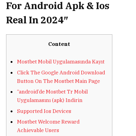
For Android Apk & Ios
Real In 2024″
Content
Mostbet Mobil Uygulamasında Kayıt
Click The Google Android Download
Button On The Mostbet Main Page
“android’de Mostbet Tr Mobil
Uygulamasını (apk) Indirin
Supported Ios Devices
Mostbet Welcome Reward
Achievable Users