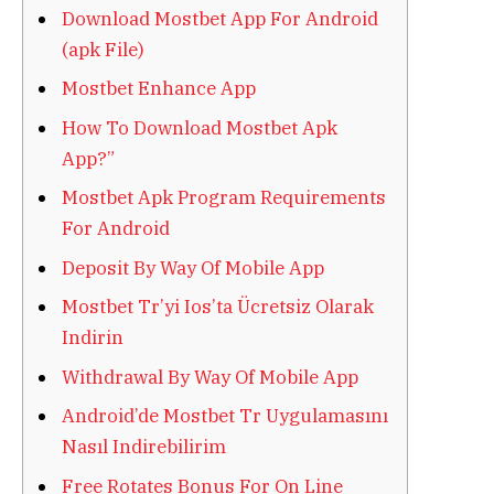
Download Mostbet App For Android
(apk File)
Mostbet Enhance App
How To Download Mostbet Apk
App?”
Mostbet Apk Program Requirements
For Android
Deposit By Way Of Mobile App
Mostbet Tr’yi Ios’ta Ücretsiz Olarak
Indirin
Withdrawal By Way Of Mobile App
Android’de Mostbet Tr Uygulamasını
Nasıl Indirebilirim
Free Rotates Bonus For On Line