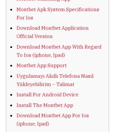
Mostbet Apk System Specifications
For Ios
Download Mostbet Application
Official Version
Download Mostbet App With Regard
To Ios (iphone, Ipad)
Mostbet App Support
Uygulamayı Akıllı Telefona Nasıl
Yükleyebilirim – Talimat
Install For Android Device
Install The Mostbet App
Download Mostbet App For Ios
(iphone, Ipad)