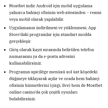
Mostbet indir Android için mobil uygulama
yalnızca bahisçi ofisinin web sitesinden – resmi
veya mobil olarak yapılabilir.
Uygulamanın indirilmesi ve yüklenmesi, App
Store’daki programlar için standart modda
gerçekleşir.
Giriş olarak kayıt sırasında belirtilen telefon
numarasını ya da e-posta adresini
kullanabilirsiniz.
Programın spicilège menüsü sol üst köşedeki
düğmeye tıklayarak açılır ve orada hem bahisçi
ofisinin hizmetlerini (çizgi, live) hem de Mostbet
online casino’da çok çeşitli oyunları
bulabilirsiniz.