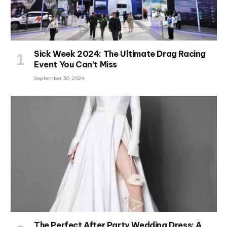
Sick Week 2024: The Ultimate Drag Racing
Event You Can’t Miss
September 30, 2024
The Perfect After Party Wedding Dress: A