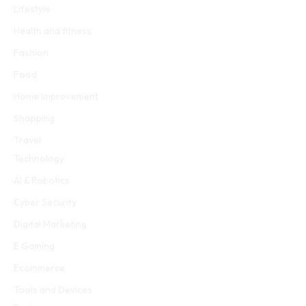
Lifestyle
Health and fitness
Fashion
Food
Home Improvement
Shopping
Travel
Technology
AI & Robotics
Cyber Security
Digital Marketing
E Gaming
Ecommerce
Tools and Devices