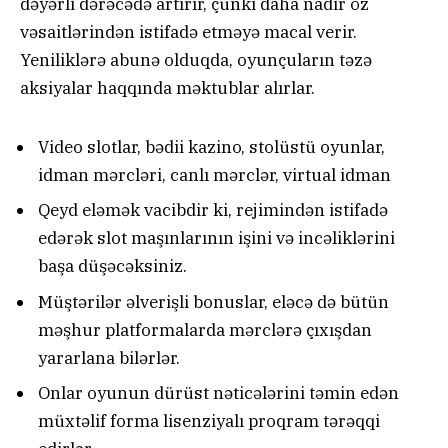
dəyərli dərəcədə artırır, çünki daha nadir öz
vəsaitlərindən istifadə etməyə macal verir.
Yeniliklərə abunə olduqda, oyunçuların təzə
aksiyalar haqqında məktublar alırlar.
Video slotlar, bədii kazino, stolüstü oyunlar,
idman mərcləri, canlı mərclər, virtual idman
Qeyd eləmək vacibdir ki, rejimindən istifadə
edərək slot maşınlarının işini və incəliklərini
başa düşəcəksiniz.
Müştərilər əlverişli bonuslar, eləcə də bütün
məşhur platformalarda mərclərə çıxışdan
yararlana bilərlər.
Onlar oyunun dürüst nəticələrini təmin edən
müxtəlif forma lisenziyalı proqram tərəqqi