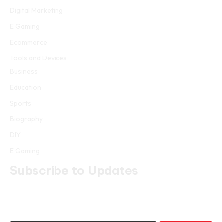
Digital Marketing
E Gaming
Ecommerce
Tools and Devices
Business
Education
Sports
Biography
DIY
E Gaming
Subscribe to Updates
Get the latest creative news from FooBar about art, design and
business.