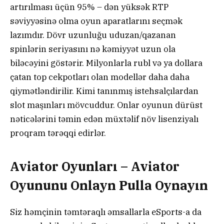
artırılması üçün 95% – dən yüksək RTP
səviyyəsinə olma oyun aparatlarını seçmək
lazımdır. Dövr uzunluğu uduzan/qazanan
spinlərin seriyasını nə kəmiyyət uzun ola
biləcəyini göstərir. Milyonlarla rubl və ya dollara
çatan top cekpotları olan modellər daha daha
qiymətləndirilir. Kimi tanınmış istehsalçılardan
slot maşınları mövcuddur. Onlar oyunun dürüst
nəticələrini təmin edən müxtəlif növ lisenziyalı
proqram tərəqqi edirlər.
Aviator Oyunları – Aviator
Oyununu Onlayn Pulla Oynayın
Siz həmçinin təmtəraqlı əmsallarla eSports-a da