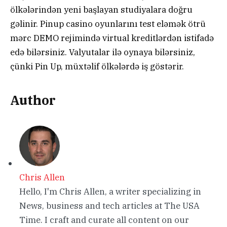
ölkələrindən yeni başlayan studiyalara doğru
gəlinir. Pinup casino oyunlarını test eləmək ötrü
mərc DEMO rejimində virtual kreditlərdən istifadə
edə bilərsiniz. Valyutalar ilə oynaya bilərsiniz,
çünki Pin Up, müxtəlif ölkələrdə iş göstərir.
Author
Chris Allen
Hello, I'm Chris Allen, a writer specializing in
News, business and tech articles at The USA
Time. I craft and curate all content on our