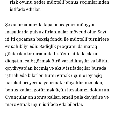
risk oyunu qədər müxtəlif bonus seçimlərindən
istifadə edirlər.
Şəxsi hesabınızda tapa biləcəyiniz müəyyən
maşınlarda pulsuz fırlanmalar mövcud olur. Sayt
iti-iti qocaman bəxşiş fondu ilə müxtəlif turnirlərə
ev sahibliyi edir. Sadiqlik proqramı da maraq
göstərilənlər sırasındadır. Yeni istifadəçilərin
diqqətini cəlb görmək ötrü yaradılmışdır və bütün
qeydiyyatdan keçmiş və aktiv istifadəçilər burada
iştirak edə bilərlər. Bunu etmək üçün ürəyiaçiq
hərəkətləri yerinə yetirmək kifayətdir, məsələn,
bonus xalları götürmək üçün hesabınızı doldurun.
Oyunçular ən sonra xalları əməli pula dəyişdirə və
mərc etmək üçün istifadə edə bilərlər.