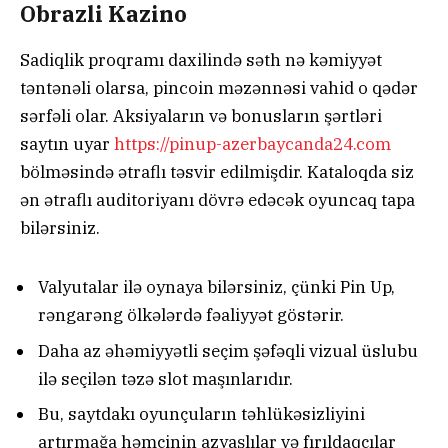
Obrazli Kazino
Sadiqlik proqramı daxilində səth nə kəmiyyət
təntənəli olarsa, pincoin məzənnəsi vahid o qədər
sərfəli olar. Aksiyaların və bonusların şərtləri
saytın uyar
https://pinup-azerbaycanda24.com
bölməsində ətraflı təsvir edilmişdir. Kataloqda siz
ən ətraflı auditoriyanı dövrə edəcək oyuncaq tapa
bilərsiniz.
Valyutalar ilə oynaya bilərsiniz, çünki Pin Up,
rəngarəng ölkələrdə fəaliyyət göstərir.
Daha az əhəmiyyətli seçim şəfəqli vizual üslubu
ilə seçilən təzə slot maşınlarıdır.
Bu, saytdakı oyunçuların təhlükəsizliyini
artırmağa həmçinin azyaşlılar və fırıldaqçılar