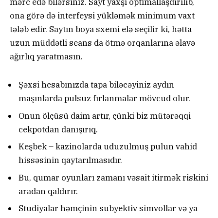
mərc edə bilərsiniz. Sayt yaxşı optimallaşdırılıb,
ona görə də interfeysi yükləmək minimum vaxt
tələb edir. Saytın boya sxemi elə seçilir ki, hətta
uzun müddətli seans da ötmə orqanlarına əlavə
ağırlıq yaratmasın.
Şəxsi hesabınızda tapa biləcəyiniz aydın
maşınlarda pulsuz fırlanmalar mövcud olur.
Onun ölçüsü daim artır, çünki biz mütərəqqi
cekpotdan danışırıq.
Keşbek – kazinolarda uduzulmuş pulun vahid
hissəsinin qaytarılmasıdır.
Bu, qumar oyunları zamanı vəsait itirmək riskini
aradan qaldırır.
Studiyalar həmçinin subyektiv simvollar və ya