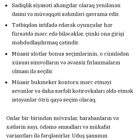
Sadiqlik siyasəti ahəngdar olaraq yenilənən
daimi və müvəqqəti səhmləri qavrama edir.
Tətbiqdən istifadə edərək oyunçular hər
fürsətdə mərc edə biləcəklər, çünki ona girişi
məhdudlaşdırmaq çətindir.
Müasir slotlar bonus seçimlərinin, o cümlədən
xüsusi simvolların və əvəzsiz fırlanmaların
olması ilə seçilir.
Müasir bukmeker kontoru mərc etməyi
sevənlər və daha sərfəli kotirovkaları əldə etmək
istəyənlər ötrü qayə seçim olacaq.
Onlar bir-birindən mövzular, barabanların və
xətlərin sayı, ödəmə əmsalları və mükafat
variantları ilə fərqlənirlər. Uduş şansının